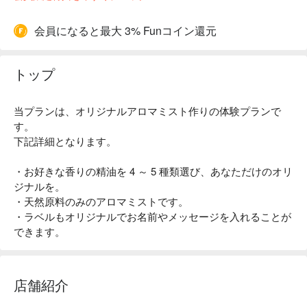
会員になると最大 3% Funコイン還元
トップ
当プランは、オリジナルアロマミスト作りの体験プランで
す。
下記詳細となります。
・お好きな香りの精油を 4 ～ 5 種類選び、あなただけのオリ
ジナルを。
・天然原料のみのアロマミストです。
・ラベルもオリジナルでお名前やメッセージを入れることが
できます。
店舗紹介