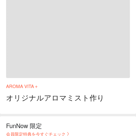
AROMA VITA＋
オリジナルアロマミスト作り
FunNow 限定
会員限定特典を今すぐチェック