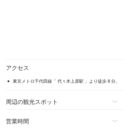
アクセス
東京メトロ千代田線「 代々木上原駅 」より徒歩 8 分。
周辺の観光スポット
営業時間