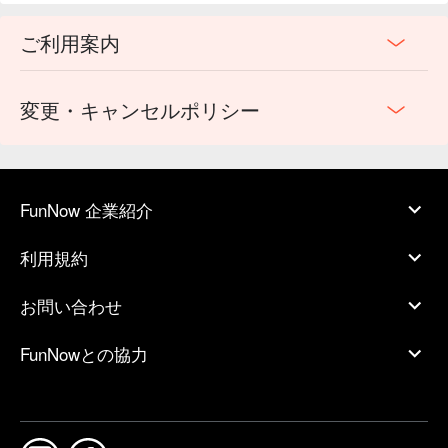
ご利用案内
変更・キャンセルポリシー
FunNow 企業紹介
利用規約
お問い合わせ
FunNowとの協力