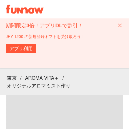
期間限定3倍！アプリDLで割引！
JPY 1200 の新規登録ギフトを受け取ろう！
アプリ利用
東京
/
AROMA VITA＋
/
オリジナルアロマミスト作り