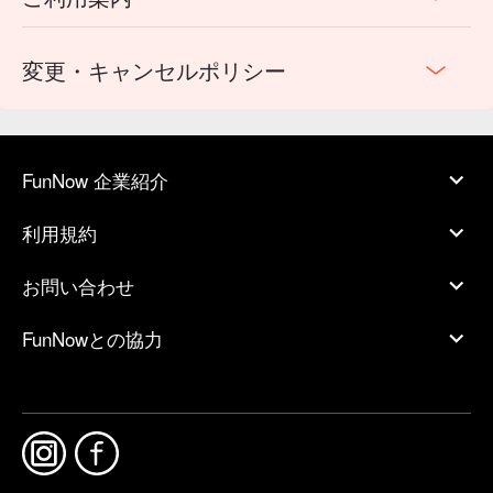
変更・キャンセルポリシー
FunNow 企業紹介
利用規約
お問い合わせ
FunNowとの協力