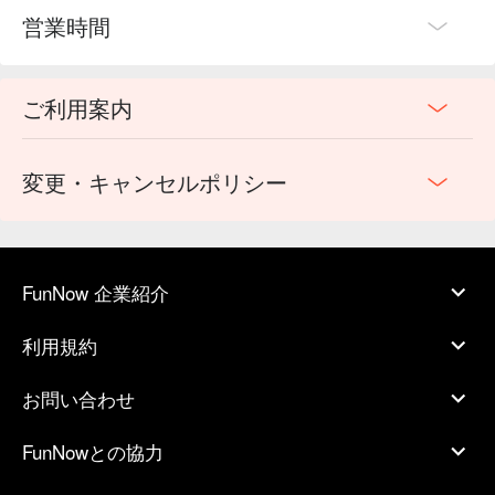
営業時間
ご利用案内
変更・キャンセルポリシー
FunNow 企業紹介
利用規約
お問い合わせ
FunNowとの協力