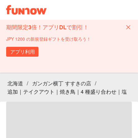
期間限定3倍！アプリDLで割引！
JPY 1200 の新規登録ギフトを受け取ろう！
アプリ利用
北海道
/
ガンガン横丁 すすきの店
/
追加｜テイクアウト｜焼き鳥｜4 種盛り合わせ｜塩