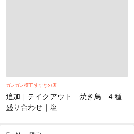
ガンガン横丁 すすきの店
追加｜テイクアウト｜焼き鳥｜4 種
盛り合わせ｜塩