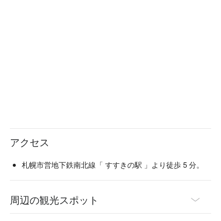
アクセス
札幌市営地下鉄南北線「 すすきの駅 」より徒歩 5 分。
周辺の観光スポット