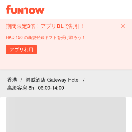
期間限定3倍！アプリDLで割引！
HKD 150 の新規登録ギフトを受け取ろう！
アプリ利用
香港
/
港威酒店 Gateway Hotel
/
高級客房 8h | 06:00-14:00