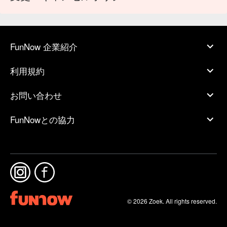
FunNow 企業紹介
利用規約
お問い合わせ
FunNowとの協力
© 2026 Zoek. All rights reserved.