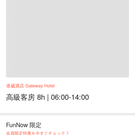
港威酒店 Gateway Hotel
高級客房 8h | 06:00-14:00
FunNow 限定
会員限定特典を今すぐチェック