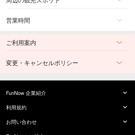
営業時間
ご利用案内
変更・キャンセルポリシー
FunNow 企業紹介
利用規約
お問い合わせ