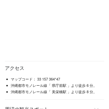
アクセス
マップコード： 33 157 364*47
沖縄都市モノレール線「 県庁前駅 」より徒歩 6 分。
沖縄都市モノレール線「 美栄橋駅 」より徒歩 8 分。
周辺の観光スポット