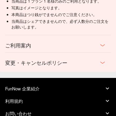
当商品は 1 プラン 1 名様のみのご利用となります。
写真はイメージとなります。
本商品はつり銭がでませんのでご注意ください。
当商品はシェアできませんので、必ず人数分のご注文を
お願いします。
ご利用案内
変更・キャンセルポリシー
FunNow 企業紹介
利用規約
お問い合わせ