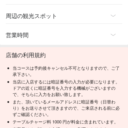
周辺の観光スポット
営業時間
店舗の利用規約
当コースは予約後キャンセル不可となりますので、ご了
承下さい。
当店に入店するには暗証番号の入力が必要になります。
ドアの近くに暗証番号を入力する機械がございますの
で、そちらに入力をお願い致します。
また、頂いているメールアドレスに暗証番号（日替わ
り）をお送りさせて頂きますので、ご来店される前に必
ずご確認ください。
テーブルチャージ料 1000 円が料金に含まれています。