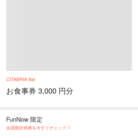
CITABRIA Bar
お食事券 3,000 円分
FunNow 限定
会員限定特典を今すぐチェック