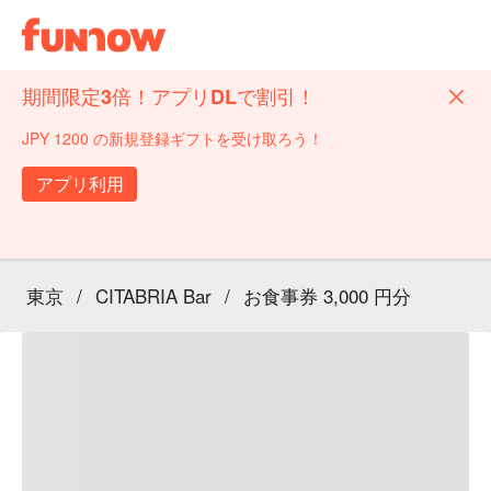
期間限定3倍！アプリDLで割引！
JPY 1200 の新規登録ギフトを受け取ろう！
アプリ利用
東京
/
CITABRIA Bar
/
お食事券 3,000 円分