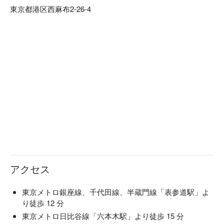
東京都港区西麻布2-26-4
アクセス
東京メトロ銀座線、千代田線、半蔵門線「表参道駅」よ
り徒歩 12 分
東京メトロ日比谷線「六本木駅」より徒歩 15 分