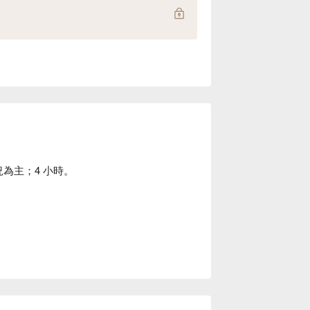
況為主；4 小時。