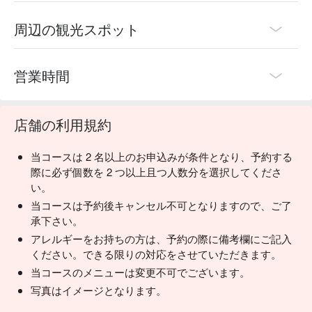
周辺の観光スポット
営業時間
店舗の利用規約
当コースは 2 名以上のお申込みが条件となり、予約する
際に必ず個数を 2 つ以上且つ人数分を選択してくださ
い。
当コースは予約後キャンセル不可となりますので、ご了
承下さい。
アレルギーをお持ちの方は、予約の際に備考欄にご記入
ください。できる限りの対応をさせていただきます。
当コースのメニューは変更不可でございます。
写真はイメージとなります。