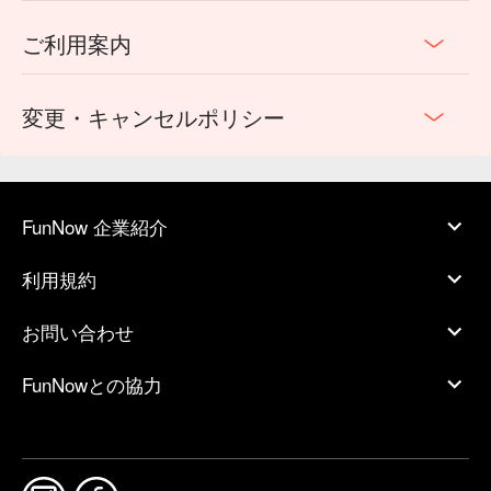
ご利用案内
変更・キャンセルポリシー
FunNow 企業紹介
利用規約
お問い合わせ
FunNowとの協力