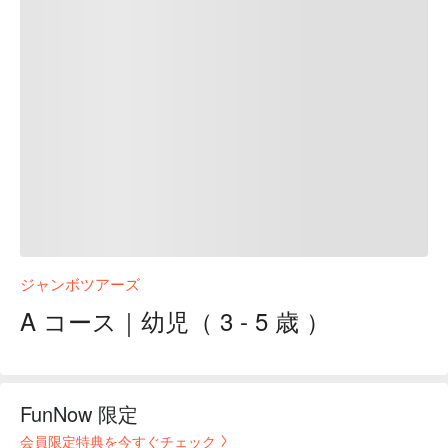
ジャンボツアーズ
A コース｜幼児（ 3 - 5 歳 ）
FunNow 限定
会員限定特典を今すぐチェック