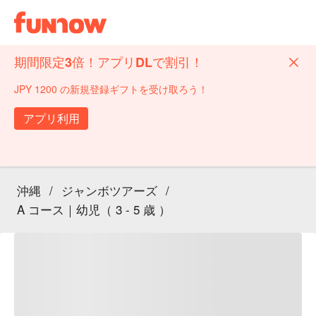
期間限定3倍！アプリDLで割引！
JPY 1200 の新規登録ギフトを受け取ろう！
アプリ利用
沖縄
/
ジャンボツアーズ
/
A コース｜幼児（ 3 - 5 歳 ）