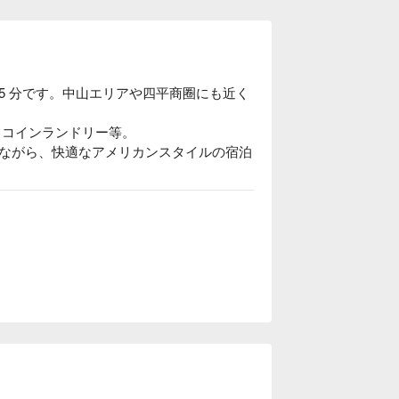
 5 分です。中山エリアや四平商圈にも近く
、コインランドリー等。

ながら、快適なアメリカンスタイルの宿泊