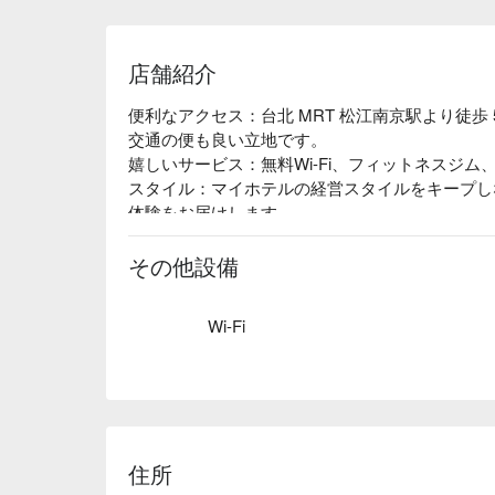
店舗紹介
便利なアクセス：台北 MRT 松江南京駅より徒歩
交通の便も良い立地です。

嬉しいサービス：無料Wi-Fi、フィットネスジム
スタイル：マイホテルの経営スタイルをキープし
体験をお届けします。
その他設備
Wi-Fi
住所