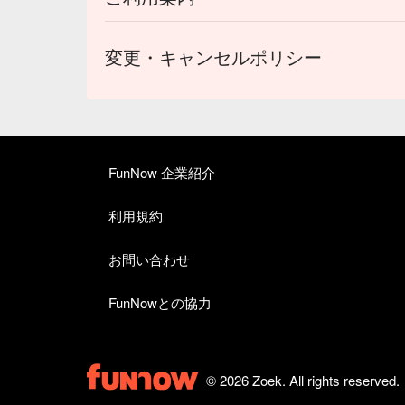
変更・キャンセルポリシー
FunNow 企業紹介
利用規約
お問い合わせ
FunNowとの協力
© 2026 Zoek. All rights reserved.