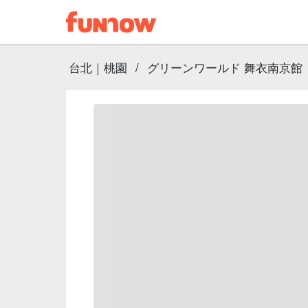
台北｜桃園
/
グリーンワールド 舞衣南京館