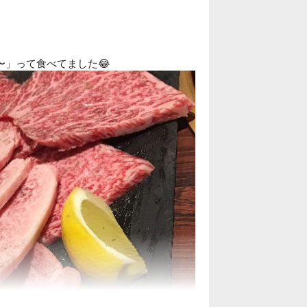
〜」って食べてました😂