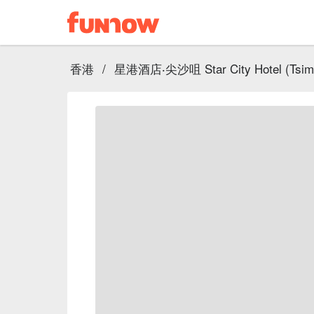
香港
/
星港酒店‧尖沙咀 Star City Hotel (Tsim 