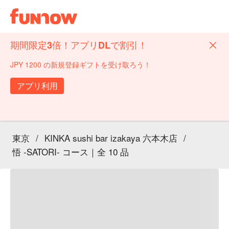
期間限定3倍！アプリDLで割引！
JPY 1200 の新規登録ギフトを受け取ろう！
アプリ利用
東京
/
KINKA sushi bar izakaya 六本木店
/
悟 -SATORI- コース｜全 10 品