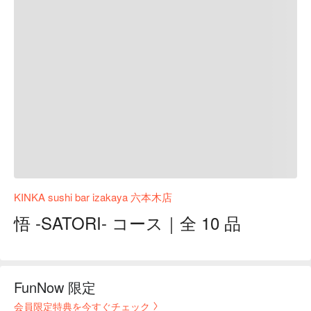
KINKA sushi bar izakaya 六本木店
悟 -SATORI- コース｜全 10 品
FunNow 限定
会員限定特典を今すぐチェック