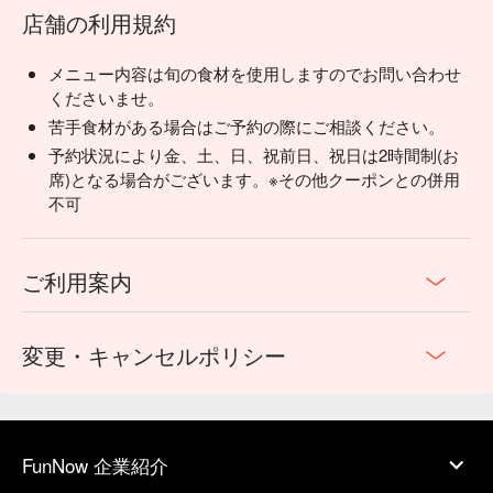
店舗の利用規約
メニュー内容は旬の食材を使用しますのでお問い合わせ
くださいませ。
苦手食材がある場合はご予約の際にご相談ください。
予約状況により金、土、日、祝前日、祝日は2時間制(お
席)となる場合がございます。※その他クーポンとの併用
不可
ご利用案内
変更・キャンセルポリシー
FunNow 企業紹介