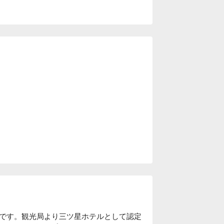
です。観光局より三ツ星ホテルとして認定