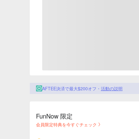
AFTEE決済で最大$200オフ・
活動の説明
FunNow 限定
会員限定特典を今すぐチェック