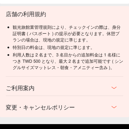
店舗の利用規約
観光旅館業管理規則により、チェックインの際は、身分
証明書 ( パスポート ) の提示が必要となります。休憩プ
ランの場合は、現地の規定に準じます。
特別日の料金は、現地の規定に準じます。
利用人数は 2 名まで、3 名目からの追加料金は 1 名様に
つき TWD 500 となり、最大 2 名まで追加可能です ( シン
グルサイズマットレス・朝食・アメニティー含み )。
ご利用案内
変更・キャンセルポリシー