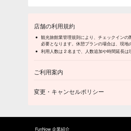
店舗の利用規約
観光旅館業管理規則により、チェックインの際は
必要となります。休憩プランの場合は、現地
利用人数は 2 名まで、人数追加や時間延長
ご利用案内
変更・キャンセルポリシー
FunNow 企業紹介