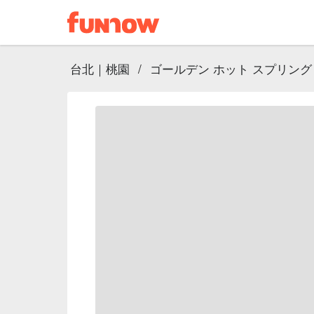
台北｜桃園
/
ゴールデン ホット スプリング