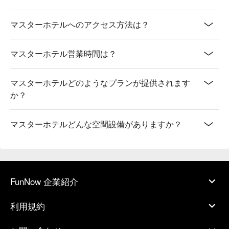
マスターホテルへのアクセス方法は？
マスターホテル営業時間は？
マスターホテルどのようなプランが提供されます
か？
マスターホテルどんな空間設備がありますか？
FunNow 企業紹介
利用規約