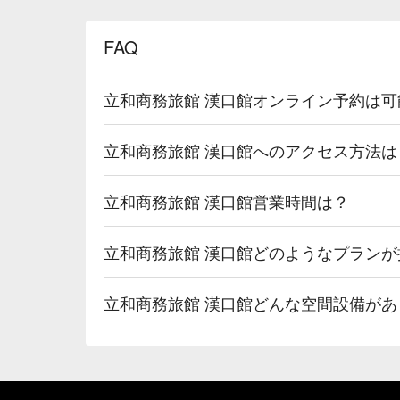
FAQ
立和商務旅館 漢口館オンライン予約は可
立和商務旅館 漢口館へのアクセス方法は
立和商務旅館 漢口館営業時間は？
立和商務旅館 漢口館どのようなプラン
立和商務旅館 漢口館どんな空間設備があ