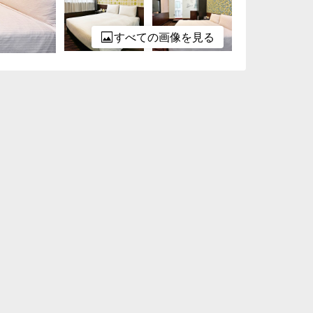
すべての画像を見る