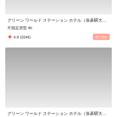
グリーン ワールド ステーション ホテル（洛碁驛大飯店）, 台北
不指定房型 4h
4.9
(2246)
売り切れ
グリーン ワールド ステーション ホテル（洛碁驛大飯店）, 台北