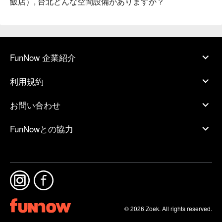
飯店）, 台北どんな空間設備がありますか？
FunNow 企業紹介
利用規約
お問い合わせ
FunNowとの協力
© 2026 Zoek. All rights reserved.