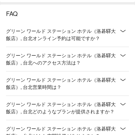
FAQ
グリーン ワールド ステーション ホテル（洛碁驛大
飯店）, 台北オンライン予約は可能ですか？
グリーン ワールド ステーション ホテル（洛碁驛大
飯店）, 台北へのアクセス方法は？
グリーン ワールド ステーション ホテル（洛碁驛大
飯店）, 台北営業時間は？
グリーン ワールド ステーション ホテル（洛碁驛大
飯店）, 台北どのようなプランが提供されますか？
グリーン ワールド ステーション ホテル（洛碁驛大