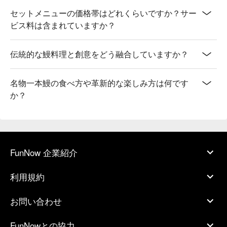
セットメニューの価格帯はどれくらいですか？サー
ビス料は含まれていますか？
伝統的な鰻料理と創意をどう融合していますか？
名物一本鰻の食べ方や革新的な楽しみ方は何です
か？
FunNow 企業紹介
利用規約
お問い合わせ
FunNowとの協力