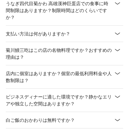
うなぎ四代目菊かわ 高雄漢神巨蛋店での食事に時
間制限はありますか？制限時間はどのくらいです
か？
支払い方法は何がありますか？
菊川鰻三吃はこの店の名物料理ですか？おすすめの
理由は？
店内に個室はありますか？個室の最低利用料金や人
数制限は？
ビジネスディナーに適した環境ですか？静かなエリ
アや独立した空間はありますか？
白ご飯のおかわりは無料ですか？