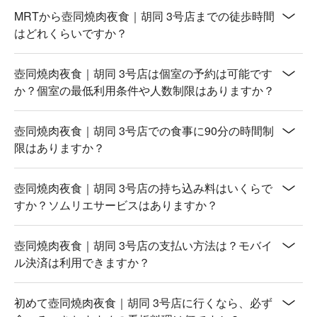
MRTから壺同燒肉夜食｜胡同 3号店までの徒歩時間
はどれくらいですか？
壺同燒肉夜食｜胡同 3号店は個室の予約は可能です
か？個室の最低利用条件や人数制限はありますか？
壺同燒肉夜食｜胡同 3号店での食事に90分の時間制
限はありますか？
壺同燒肉夜食｜胡同 3号店の持ち込み料はいくらで
すか？ソムリエサービスはありますか？
壺同燒肉夜食｜胡同 3号店の支払い方法は？モバイ
ル決済は利用できますか？
初めて壺同燒肉夜食｜胡同 3号店に行くなら、必ず