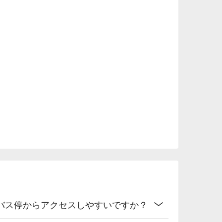


バス停からアクセスしやすいですか？