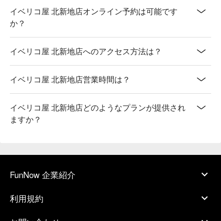
イベリコ屋 北新地店オンライン予約は可能です
か？
イベリコ屋 北新地店へのアクセス方法は？
イベリコ屋 北新地店営業時間は？
イベリコ屋 北新地店どのようなプランが提供され
ますか？
FunNow 企業紹介
利用規約