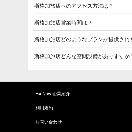
斯格加旅店へのアクセス方法は？
斯格加旅店営業時間は？
斯格加旅店どのようなプランが提供され
斯格加旅店どんな空間設備がありますか
FunNow 企業紹介
利用規約
お問い合わせ