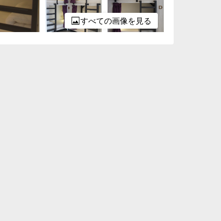
すべての画像を見る