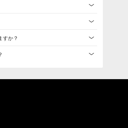
ますか？
？