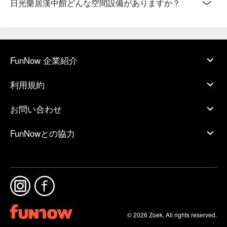
日光樂居漢中館どんな空間設備がありますか？
FunNow 企業紹介
利用規約
お問い合わせ
FunNowとの協力
© 2026 Zoek. All rights reserved.