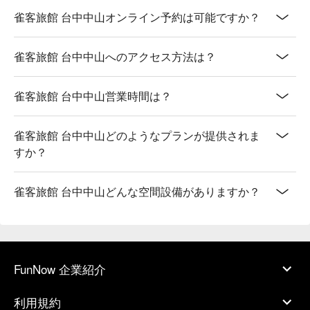
雀客旅館 台中中山オンライン予約は可能ですか？
雀客旅館 台中中山へのアクセス方法は？
雀客旅館 台中中山営業時間は？
雀客旅館 台中中山どのようなプランが提供されま
すか？
雀客旅館 台中中山どんな空間設備がありますか？
FunNow 企業紹介
利用規約