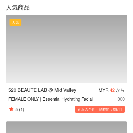
人気商品
人気
520 BEAUTE LAB @ Mid Valley
MYR
42
から
FEMALE ONLY | Essential Hydrating Facial
300
5
(1)
直近の予約可能時間：08/11