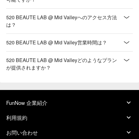
520 BEAUTE LAB @ Mid Valleyへのアクセス方法
は？
520 BEAUTE LAB @ Mid Valley営業時間は？
520 BEAUTE LAB @ Mid Valleyどのようなプラン
が提供されますか？
FunNow 企業紹介
利用規約
お問い合わせ