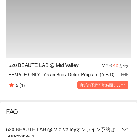
520 BEAUTE LAB @ Mid Valley
MYR
42
から
FEMALE ONLY | Asian Body Detox Program (A.B.D)
300
5
(1)
直近の予約可能時間：08/11
FAQ
520 BEAUTE LAB @ Mid Valleyオンライン予約は
可能ですか？