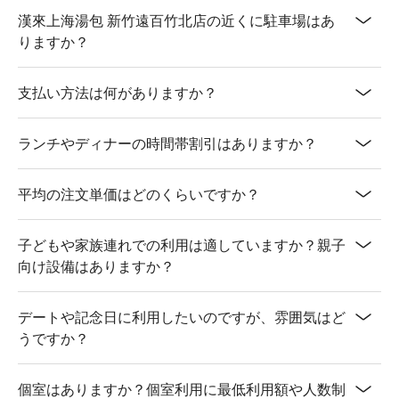
漢來上海湯包 新竹遠百竹北店の近くに駐車場はあ
りますか？
支払い方法は何がありますか？
ランチやディナーの時間帯割引はありますか？
平均の注文単価はどのくらいですか？
子どもや家族連れでの利用は適していますか？親子
向け設備はありますか？
デートや記念日に利用したいのですが、雰囲気はど
うですか？
個室はありますか？個室利用に最低利用額や人数制