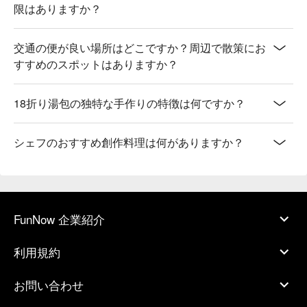
限はありますか？
交通の便が良い場所はどこですか？周辺で散策にお
すすめのスポットはありますか？
18折り湯包の独特な手作りの特徴は何ですか？
シェフのおすすめ創作料理は何がありますか？
FunNow 企業紹介
利用規約
お問い合わせ