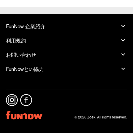
FunNow 企業紹介
利用規約
お問い合わせ
FunNowとの協力
© 2026 Zoek. All rights reserved.