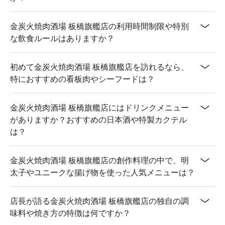
金炭火焼肉酒場 板橋旗艦店の利用時間制限や特別
な飲食ルールはありますか？
初めて金炭火焼肉酒場 板橋旗艦店を訪れるなら、
特におすすめの看板肉やシーフードは？
金炭火焼肉酒場 板橋旗艦店にはドリンクメニュー
がありますか？おすすめの日本酒や特製カクテル
は？
金炭火焼肉酒場 板橋旗艦店の創作料理の中で、明
太子やユニークな揚げ物を使った人気メニューは？
店長が語る金炭火焼肉酒場 板橋旗艦店の独自の調
味料や焼き方の特徴は何ですか？