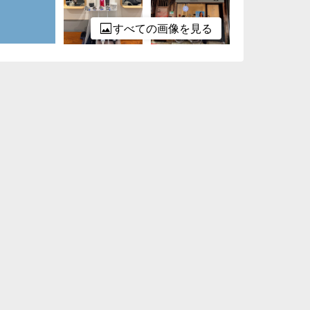
すべての画像を見る