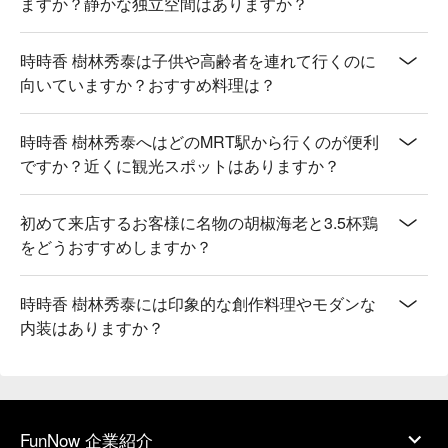
ますか？静かな独立空間はありますか？
時時香 樹林秀泰は子供や高齢者を連れて行くのに
向いていますか？おすすめ料理は？
時時香 樹林秀泰へはどのMRT駅から行くのが便利
ですか？近くに観光スポットはありますか？
初めて来店するお客様に名物の胡椒海老と3.5杯鶏
をどうおすすめしますか？
時時香 樹林秀泰には印象的な創作料理やモダンな
内装はありますか？
FunNow 企業紹介