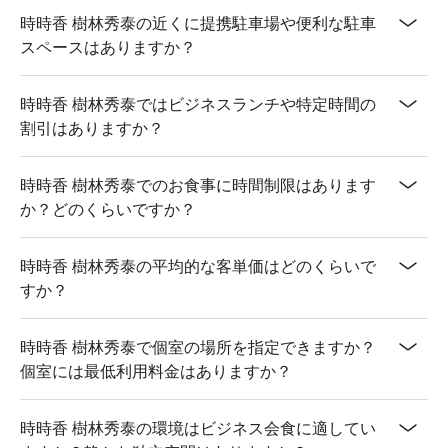
時時香 樹林秀泰の近くに提携駐車場や便利な駐車
スペースはありますか？
時時香 樹林秀泰ではビジネスランチや特定時間の
割引はありますか？
時時香 樹林秀泰でのお食事に時間制限はあります
か？どのくらいですか？
時時香 樹林秀泰の平均的な客単価はどのくらいで
すか？
時時香 樹林秀泰で個室の場所を指定できますか？
個室には最低利用料金はありますか？
時時香 樹林秀泰の環境はビジネス会食に適してい