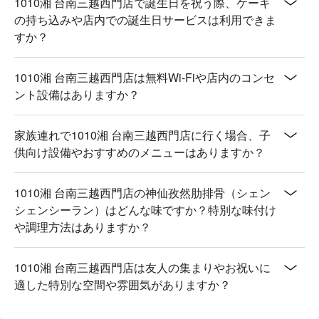
1010湘 台南三越西門店で誕生日を祝う際、ケーキ
の持ち込みや店内での誕生日サービスは利用できま
すか？
1010湘 台南三越西門店は無料Wi-Fiや店内のコンセ
ント設備はありますか？
家族連れで1010湘 台南三越西門店に行く場合、子
供向け設備やおすすめのメニューはありますか？
1010湘 台南三越西門店の神仙孜然肋排骨（シェン
シェンシーラン）はどんな味ですか？特別な味付け
や調理方法はありますか？
1010湘 台南三越西門店は友人の集まりやお祝いに
適した特別な空間や雰囲気がありますか？