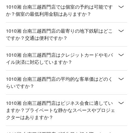
1010湘 台南三越西門店では個室の予約は可能です
か？個室の最低利用金額はありますか？
1010湘 台南三越西門店の最寄りの地下鉄駅はどこ
ですか？交通は便利ですか？
1010湘 台南三越西門店はクレジットカードやモバ
イル決済に対応していますか？
1010湘 台南三越西門店の平均的な客単価はどのく
らいですか？
1010湘 台南三越西門店はビジネス会食に適してい
ますか？プライベートな静かなスペースやプロジェ
クターはありますか？