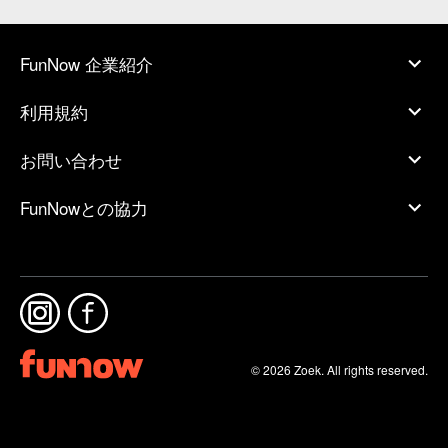
FunNow 企業紹介
利用規約
お問い合わせ
FunNowとの協力
© 2026 Zoek. All rights reserved.