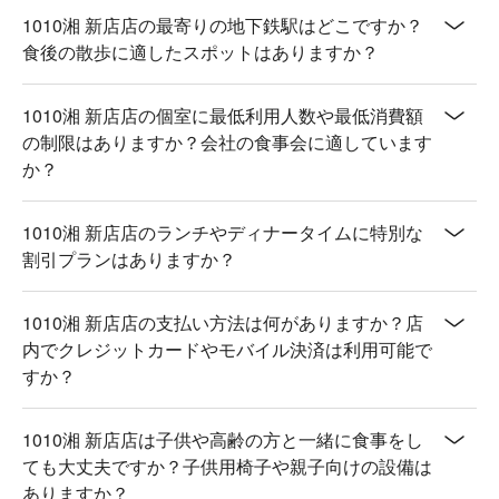
1010湘 新店店の最寄りの地下鉄駅はどこですか？
食後の散歩に適したスポットはありますか？
1010湘 新店店の個室に最低利用人数や最低消費額
の制限はありますか？会社の食事会に適しています
か？
1010湘 新店店のランチやディナータイムに特別な
割引プランはありますか？
1010湘 新店店の支払い方法は何がありますか？店
内でクレジットカードやモバイル決済は利用可能で
すか？
1010湘 新店店は子供や高齢の方と一緒に食事をし
ても大丈夫ですか？子供用椅子や親子向けの設備は
ありますか？