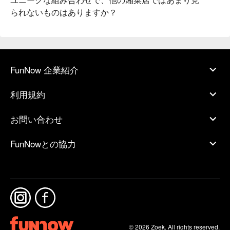
られないものはありますか？
FunNow 企業紹介
利用規約
お問い合わせ
FunNowとの協力
© 2026 Zoek. All rights reserved.