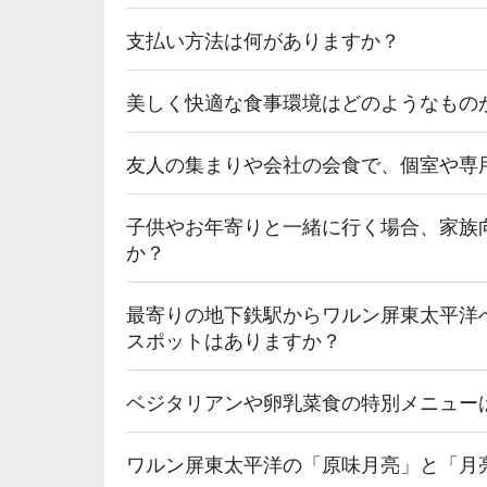
支払い方法は何がありますか？
美しく快適な食事環境はどのようなもの
友人の集まりや会社の会食で、個室や専
子供やお年寄りと一緒に行く場合、家族
か？
最寄りの地下鉄駅からワルン屏東太平洋
スポットはありますか？
ベジタリアンや卵乳菜食の特別メニュー
ワルン屏東太平洋の「原味月亮」と「月