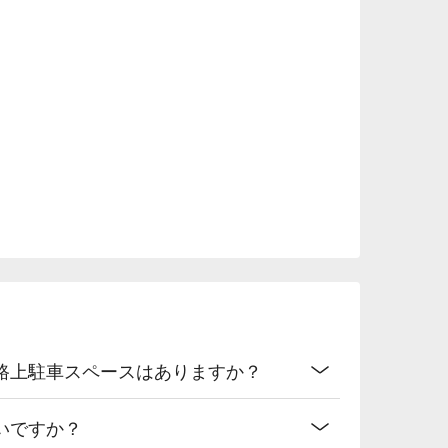
路上駐車スペースはありますか？
いですか？