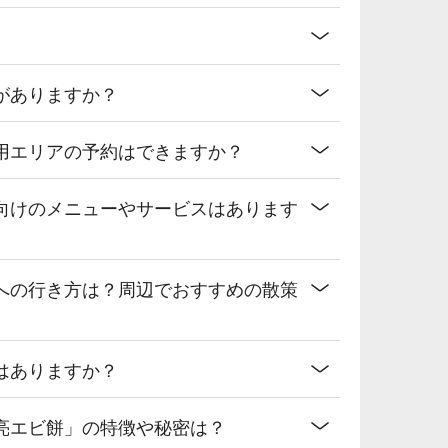
がありますか？
用エリアの予約はできますか？
向けのメニューやサービスはあります
への行き方は？周辺でおすすめの散策
はありますか？
亮エビ餅」の特徴や秘密は？