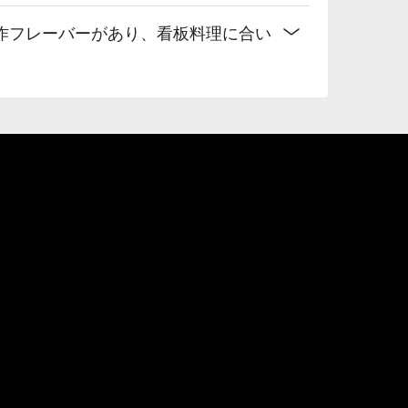
作フレーバーがあり、看板料理に合い