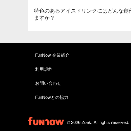
特色のあるアイスドリンクにはどんな創
ますか？
FunNow 企業紹介
利用規約
お問い合わせ
FunNowとの協力
© 2026 Zoek. All rights reserved.