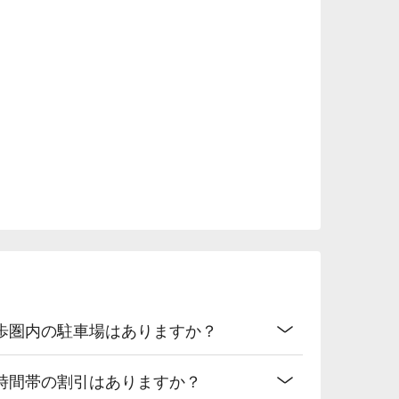
歩圏内の駐車場はありますか？
時間帯の割引はありますか？