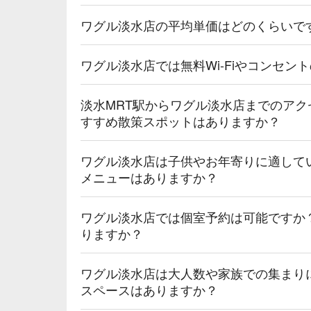
ワグル淡水店の平均単価はどのくらいで
ワグル淡水店では無料Wi-Fiやコンセン
淡水MRT駅からワグル淡水店までのア
すすめ散策スポットはありますか？
ワグル淡水店は子供やお年寄りに適して
メニューはありますか？
ワグル淡水店では個室予約は可能ですか
りますか？
ワグル淡水店は大人数や家族での集まり
スペースはありますか？