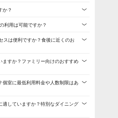
すか？
トの利用は可能ですか？
クセスは便利ですか？食後に近くのお
いますか？ファミリー向けのおすすめ
？個室に最低利用料金や人数制限はあ
に適していますか？特別なダイニング