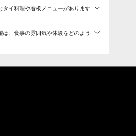
なタイ料理や看板メニューがあります
望は、食事の雰囲気や体験をどのよう