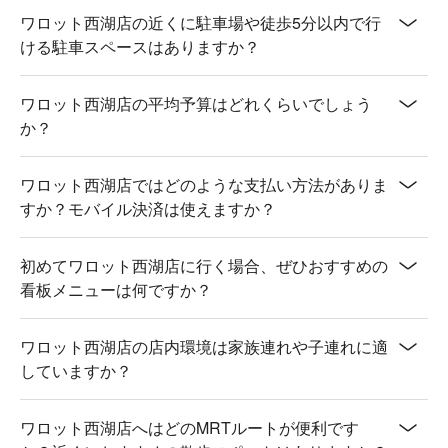
ワロット西湖店の近くに駐車場や徒歩5分以内で行
ける駐車スペースはありますか？
ワロット西湖店の平均予算はどれくらいでしょう
か？
ワロット西湖店ではどのような支払い方法がありま
すか？モバイル決済は使えますか？
初めてワロット西湖店に行く場合、ぜひおすすめの
看板メニューは何ですか？
ワロット西湖店の店内環境は家族連れや子連れに適
していますか？
ワロット西湖店へはどのMRTルートが便利です