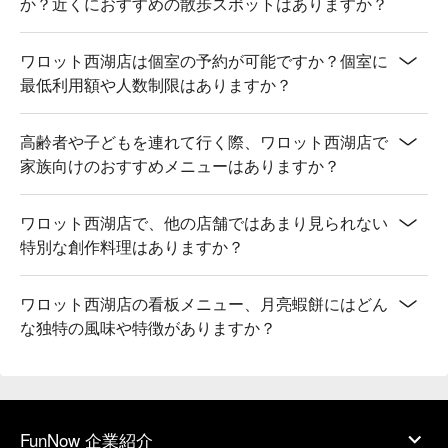
か？近くにおすすめの散歩スポットはありますか？
ワロット西湖店は個室の予約が可能ですか？個室に
最低利用額や人数制限はありますか？
高齢者や子どもを連れて行く際、ワロット西湖店で
家族向けのおすすめメニューはありますか？
ワロット西湖店で、他の店舗ではあまり見られない
特別な創作料理はありますか？
ワロット西湖店の看板メニュー、月亮蝦餅にはどん
な独特の風味や特徴がありますか？
FunNow 企業紹介