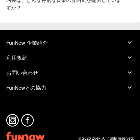
すか？
FunNow 企業紹介
利用規約
お問い合わせ
FunNowとの協力
© 2026 Zoek. All rights reserved.