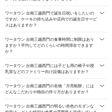
ワータウン 台南三越西門で誕生日祝いをしたいの
ですが、ケーキの持ち込みや店内での誕生日サービ
スはありますか？
ワータウン 台南三越西門の食事時間に制限はあり
ますか？平均してどのくらいの時間滞在できます
か？
ワータウン 台南三越西門には子ども用の椅子や授
乳室などのファミリー向け設備はありますか？
ワータウン 台南三越西門の名物「月亮蝦餅」には
どんなこだわりや独自の作り方がありますか？
ワータウン 台南三越西門の明るい赤色のモダンな
内装は、どんな特別な食事の雰囲気を提供していま