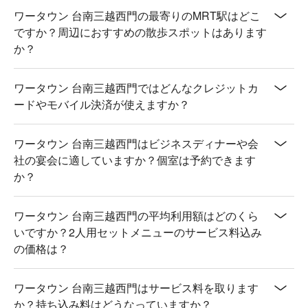
ワータウン 台南三越西門の最寄りのMRT駅はどこ
ですか？周辺におすすめの散歩スポットはあります
か？
ワータウン 台南三越西門ではどんなクレジットカ
ードやモバイル決済が使えますか？
ワータウン 台南三越西門はビジネスディナーや会
社の宴会に適していますか？個室は予約できます
か？
ワータウン 台南三越西門の平均利用額はどのくら
いですか？2人用セットメニューのサービス料込み
の価格は？
ワータウン 台南三越西門はサービス料を取ります
か？持ち込み料はどうなっていますか？