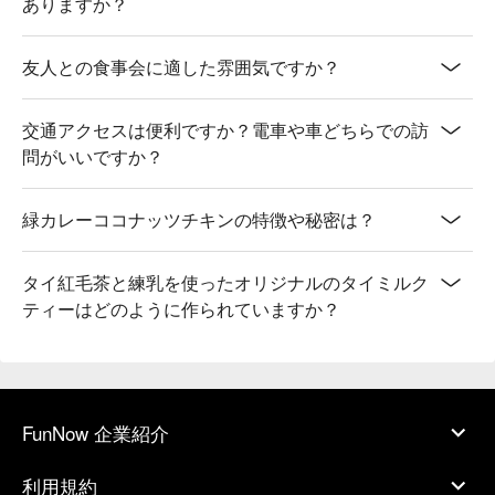
ありますか？
友人との食事会に適した雰囲気ですか？
交通アクセスは便利ですか？電車や車どちらでの訪
問がいいですか？
緑カレーココナッツチキンの特徴や秘密は？
タイ紅毛茶と練乳を使ったオリジナルのタイミルク
ティーはどのように作られていますか？
FunNow 企業紹介
利用規約