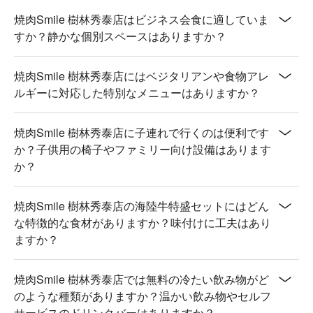
焼肉Smile 樹林秀泰店はビジネス会食に適していま
すか？静かな個別スペースはありますか？
焼肉Smile 樹林秀泰店にはベジタリアンや食物アレ
ルギーに対応した特別なメニューはありますか？
焼肉Smile 樹林秀泰店に子連れで行くのは便利です
か？子供用の椅子やファミリー向け設備はあります
か？
焼肉Smile 樹林秀泰店の海陸牛特盛セットにはどん
な特徴的な食材がありますか？味付けに工夫はあり
ますか？
焼肉Smile 樹林秀泰店では無料の冷たい飲み物がど
のような種類がありますか？温かい飲み物やセルフ
サービスのドリンクバーはありますか？