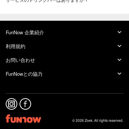
FunNow 企業紹介
利用規約
お問い合わせ
FunNowとの協力
© 2026 Zoek. All rights reserved.