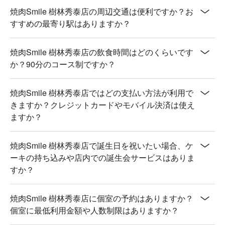
焼肉Smile 樹林秀泰店の周辺交通は便利ですか？お
すすめの最寄り駅はありますか？
焼肉Smile 樹林秀泰店の飲食時間はどのくらいです
か？90分のコース制ですか？
焼肉Smile 樹林秀泰店ではどの支払い方法が利用で
きますか？クレジットカードやモバイル決済は使え
ますか？
焼肉Smile 樹林秀泰店で誕生日を祝いたい場合、ケ
ーキの持ち込みや店内での誕生会サービスはありま
すか？
焼肉Smile 樹林秀泰店に個室の予約はありますか？
個室に最低利用金額や人数制限はありますか？