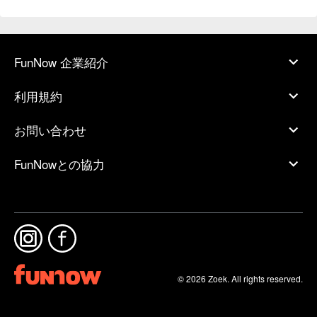
FunNow 企業紹介
利用規約
お問い合わせ
FunNowとの協力
© 2026 Zoek. All rights reserved.