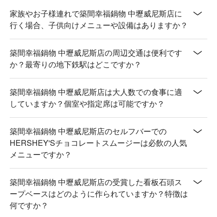
家族やお子様連れで築間幸福鍋物 中壢威尼斯店に
行く場合、子供向けメニューや設備はありますか？
築間幸福鍋物 中壢威尼斯店の周辺交通は便利です
か？最寄りの地下鉄駅はどこですか？
築間幸福鍋物 中壢威尼斯店は大人数での食事に適
していますか？個室や指定席は可能ですか？
築間幸福鍋物 中壢威尼斯店のセルフバーでの
HERSHEY'Sチョコレートスムージーは必飲の人気
メニューですか？
築間幸福鍋物 中壢威尼斯店の受賞した看板石頭ス
ープベースはどのように作られていますか？特徴は
何ですか？