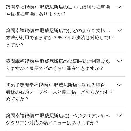
築間幸福鍋物 中壢威尼斯店の近くに便利な駐車場
や提携駐車場はありますか？
築間幸福鍋物 中壢威尼斯店ではどのような支払い
方法が利用できますか？モバイル決済は対応してい
ますか？
築間幸福鍋物 中壢威尼斯店の食事時間に制限はあ
りますか？最長でどのくらい滞在できますか？
初めて築間幸福鍋物 中壢威尼斯店を訪れる場合、
看板の石頭スープベースと龍王鍋、どちらがおすす
めですか？
築間幸福鍋物 中壢威尼斯店にはベジタリアンやベ
ジタリアン対応の鍋メニューはありますか？