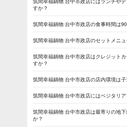
筑間幸福鍋物 台中市政店にはランチや
すか？
筑間幸福鍋物 台中市政店の食事時間は9
筑間幸福鍋物 台中市政店のセットメニ
筑間幸福鍋物 台中市政店はクレジット
すか？
筑間幸福鍋物 台中市政店の店内環境は
筑間幸福鍋物 台中市政店にはベジタリ
筑間幸福鍋物 台中市政店は最寄りの地
か？