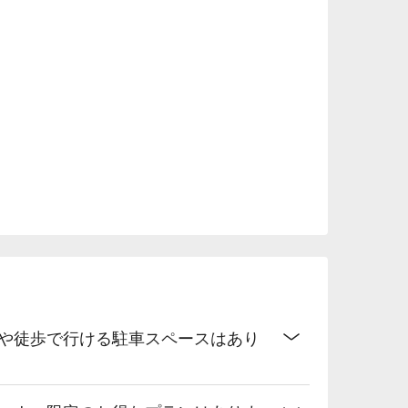
場や徒歩で行ける駐車スペースはあり