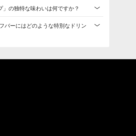
プ」の独特な味わいは何ですか？
ルフバーにはどのような特別なドリン