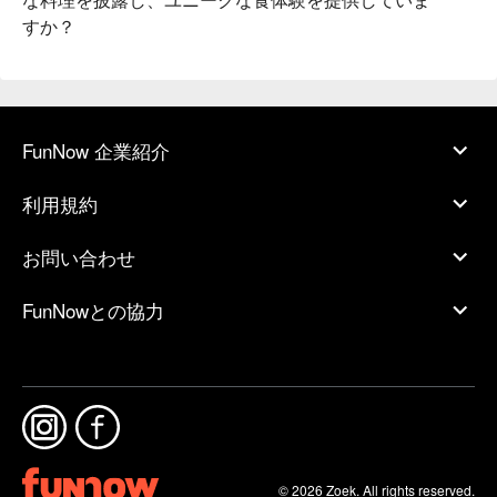
すか？
FunNow 企業紹介
利用規約
お問い合わせ
FunNowとの協力
© 2026 Zoek. All rights reserved.