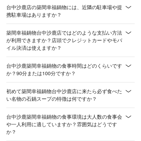
台中沙鹿店の築間幸福鍋物には、近隣の駐車場や提
携駐車場はありますか？
築間幸福鍋物台中沙鹿店ではどのような支払い方法
が利用できますか？店頭でクレジットカードやモバ
イル決済は使えますか？
台中沙鹿築間幸福鍋物の食事時間はどのくらいです
か？90分または100分ですか？
初めて築間幸福鍋物台中沙鹿店に来たら必ず食べた
い名物の石鍋スープの特徴は何ですか？
台中沙鹿築間幸福鍋物の食事環境は大人数の食事会
や一人利用に適していますか？雰囲気はどうです
か？