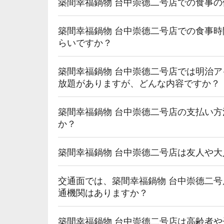
築間幸福鍋物 台中崇德二号店での食事
築間幸福鍋物 台中崇德二号店での食事
らいですか？
築間幸福鍋物 台中崇德二号店では明治
放題がありますが、どんな内容ですか？
築間幸福鍋物 台中崇德二号店の支払い
か？
築間幸福鍋物 台中崇德二号店は友人や
交通面では、築間幸福鍋物 台中崇德二
通機関はありますか？
築間幸福鍋物 台中崇德二号店は高齢者