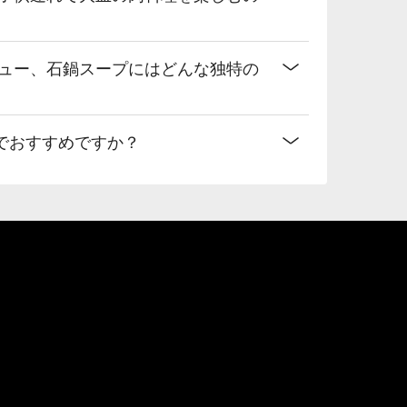
ニュー、石鍋スープにはどんな独特の
でおすすめですか？