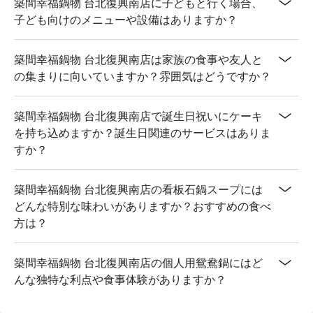
築間幸福鍋物 台北復興南店に子どもと行く場合、
子ども向けのメニューや設備はありますか？
築間幸福鍋物 台北復興南店は家族の食事や友人と
の集まりに向いていますか？雰囲気はどうですか？
築間幸福鍋物 台北復興南店で誕生日祝いにケーキ
を持ち込めますか？誕生日関連のサービスはありま
すか？
築間幸福鍋物 台北復興南店の看板石鍋スープには
どんな特別な味わいがありますか？おすすめの食べ
方は？
築間幸福鍋物 台北復興南店の個人用鴛鴦鍋にはど
んな独特な利点や食事体験がありますか？