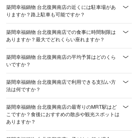
築間幸福鍋物 台北復興南店の近くには駐車場があ
りますか？路上駐車も可能ですか？
築間幸福鍋物 台北復興南店での食事に時間制限は
ありますか？最大でどれくらい座れますか？
築間幸福鍋物 台北復興南店の平均予算はどのくら
いですか？
築間幸福鍋物 台北復興南店で利用できる支払い方
法は何ですか？
築間幸福鍋物 台北復興南店の最寄りのMRT駅はど
こですか？食後におすすめの散歩や観光スポットは
ありますか？