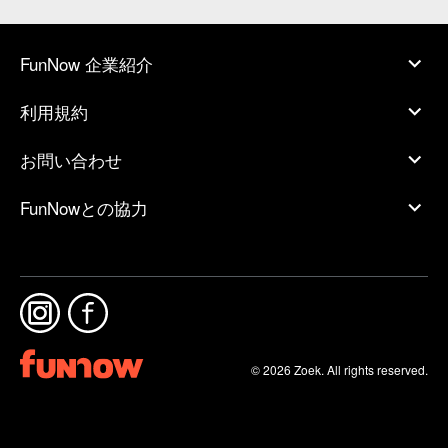
FunNow 企業紹介
利用規約
お問い合わせ
FunNowとの協力
© 2026 Zoek. All rights reserved.