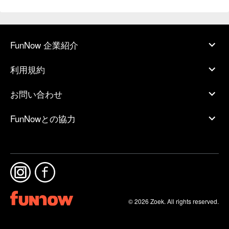
FunNow 企業紹介
利用規約
お問い合わせ
FunNowとの協力
© 2026 Zoek. All rights reserved.