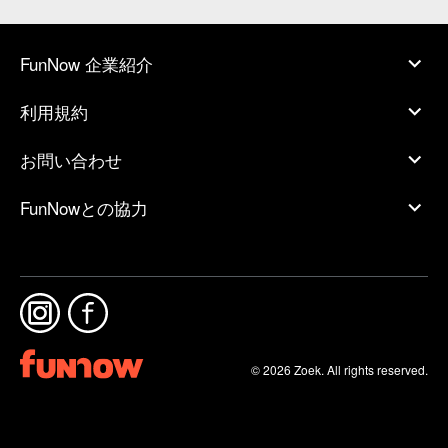
FunNow 企業紹介
利用規約
お問い合わせ
FunNowとの協力
© 2026 Zoek. All rights reserved.