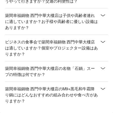
うやって行きますか？交通の利便性は？
築間幸福鍋物 西門中華大樓店は子供や高齢者連れ
に適していますか？お子様や高齢者に優しい設備は
ありますか？
ビジネスの食事会で築間幸福鍋物 西門中華大樓店
は適していますか？個室やプロジェクター設備はあ
りますか？
築間幸福鍋物 西門中華大樓店の名物「石鍋」スー
プの特徴は何ですか？
築間幸福鍋物 西門中華大樓店のM9+黒毛和牛霜降
り鍋にはどんなおすすめの組み合わせや食べ方があ
りますか？