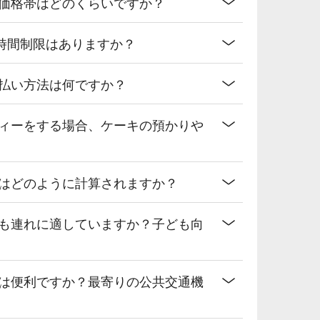
の価格帯はどのくらいですか？
時間制限はありますか？
支払い方法は何ですか？
ティーをする場合、ケーキの預かりや
金はどのように計算されますか？
ども連れに適していますか？子ども向
スは便利ですか？最寄りの公共交通機