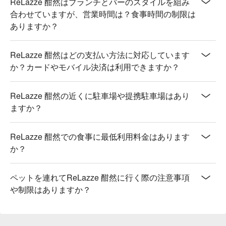
ReLazze 酣然はブランチとバーのスタイルを組み
合わせていますが、営業時間は？食事時間の制限は
ありますか？
ReLazze 酣然はどの支払い方法に対応しています
か？カードやモバイル決済は利用できますか？
ReLazze 酣然の近くに駐車場や提携駐車場はあり
ますか？
ReLazze 酣然での食事に最低利用料金はあります
か？
ペットを連れてReLazze 酣然に行く際の注意事項
や制限はありますか？