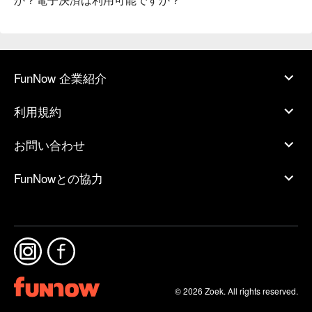
FunNow 企業紹介
利用規約
お問い合わせ
FunNowとの協力
© 2026 Zoek. All rights reserved.