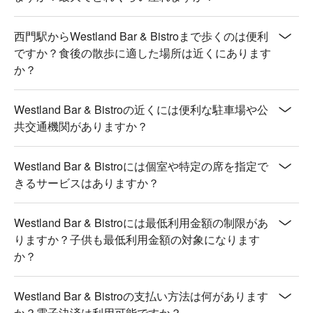
西門駅からWestland Bar & Bistroまで歩くのは便利
ですか？食後の散歩に適した場所は近くにあります
か？
Westland Bar & Bistroの近くには便利な駐車場や公
共交通機関がありますか？
Westland Bar & Bistroには個室や特定の席を指定で
きるサービスはありますか？
Westland Bar & Bistroには最低利用金額の制限があ
りますか？子供も最低利用金額の対象になります
か？
Westland Bar & Bistroの支払い方法は何があります
か？電子決済は利用可能ですか？