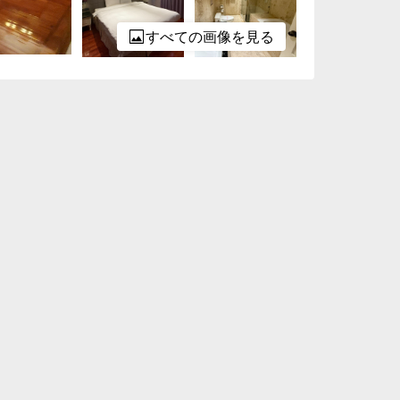
すべての画像を見る